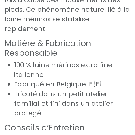
pieds. Ce phénomène naturel lié à la
laine mérinos se stabilise
rapidement.
Matière & Fabrication
Responsable
100 % laine mérinos extra fine
italienne
Fabriqué en Belgique 🇧🇪
Tricoté dans un petit atelier
familial et fini dans un atelier
protégé
Conseils d’Entretien