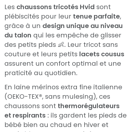
Les
chaussons tricotés Hvid
sont
plébiscités pour leur
tenue parfaite
,
grâce à un
design unique au niveau
du talon
qui les empêche de glisser
des petits pieds 👶. Leur tricot sans
couture et leurs petits
lacets cousus
assurent un confort optimal et une
praticité au quotidien.
En laine mérinos extra fine italienne
(OEKO-TEX®, sans mulesing), ces
chaussons sont
thermorégulateurs
et respirants
: ils gardent les pieds de
bébé bien au chaud en hiver et