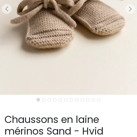
Chaussons en laine
mérinos Sand - Hvid