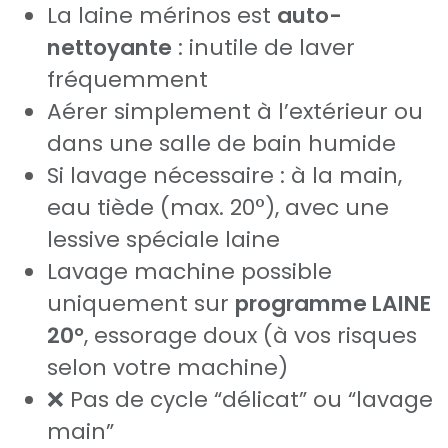
La laine mérinos est
auto-
nettoyante
: inutile de laver
fréquemment
Aérer simplement à l’extérieur ou
dans une salle de bain humide
Si lavage nécessaire : à la main,
eau tiède (max. 20°), avec une
lessive spéciale laine
Lavage machine possible
uniquement sur
programme LAINE
20°
, essorage doux (à vos risques
selon votre machine)
❌ Pas de cycle “délicat” ou “lavage
main”