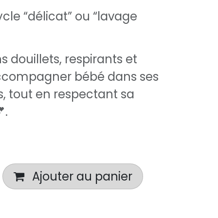
cle “délicat” ou “lavage
 douillets, respirants et
accompagner bébé dans ses
, tout en respectant sa
.
Ajouter au panier