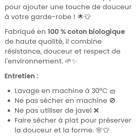
pour ajouter une touche de douceur
à votre garde-robe ! 🌟👕
Fabriqué en
100 % coton biologique
de haute qualité, il combine
résistance, douceur et respect de
l'environnement. 🌱✨
Entretien :
Lavage en machine à 30°C 🧺
Ne pas sécher en machine 🚫
Ne pas utiliser de javel ❌
Faire sécher à plat pour préserver
la douceur et la forme. 🌸👕