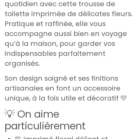
quotidien avec cette trousse de
toilette imprimée de délicates fleurs.
Pratique et raffinée, elle vous
accompagne aussi bien en voyage
qu’à la maison, pour garder vos
indispensables parfaitement
organisés.
Son design soigné et ses finitions
artisanales en font un accessoire
unique, à la fois utile et décoratif 💛
💡 On aime
particulièrement