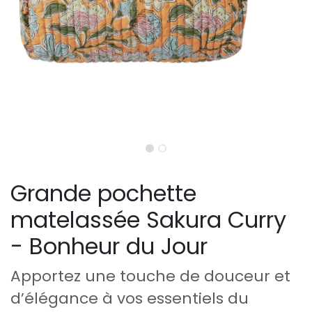
Grande pochette
matelassée Sakura Curry
- Bonheur du Jour
Apportez une touche de douceur et
d’élégance à vos essentiels du