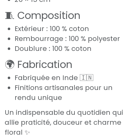
🧵 Composition
Extérieur : 100 % coton
Rembourrage : 100 % polyester
Doublure : 100 % coton
🌍 Fabrication
Fabriquée en Inde 🇮🇳
Finitions artisanales pour un
rendu unique
Un indispensable du quotidien qui
allie praticité, douceur et charme
floral ✨