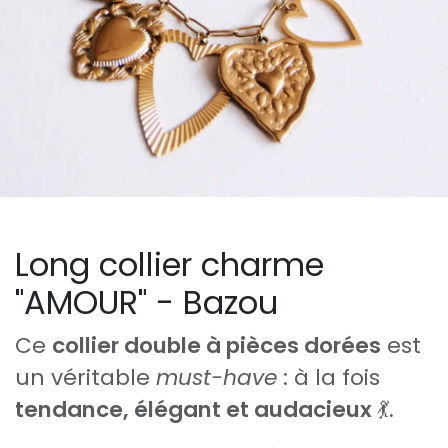
Long collier charme
"AMOUR" - Bazou
Ce
collier double à pièces dorées
est
un véritable
must-have
: à la fois
tendance, élégant et audacieux
💃.