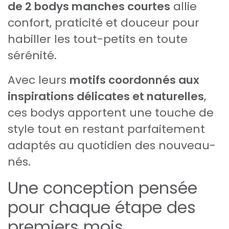
de 2 bodys manches courtes
allie
confort, praticité et douceur pour
habiller les tout-petits en toute
sérénité.
Avec leurs
motifs coordonnés aux
inspirations délicates et naturelles
,
ces bodys apportent une touche de
style tout en restant parfaitement
adaptés au quotidien des nouveau-
nés.
Une conception pensée
pour chaque étape des
premiers mois