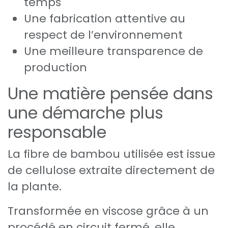
temps
Une fabrication attentive au
respect de l’environnement
Une meilleure transparence de
production
Une matière pensée dans
une démarche plus
responsable
La fibre de bambou utilisée est issue
de cellulose extraite directement de
la plante.
Transformée en viscose grâce à un
procédé en circuit fermé, elle