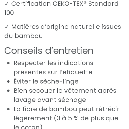
✓ Certification OEKO-TEX® Standard
100
✓ Matières d’origine naturelle issues
du bambou
Conseils d’entretien
Respecter les indications
présentes sur l’étiquette
Éviter le sèche-linge
Bien secouer le vêtement après
lavage avant séchage
La fibre de bambou peut rétrécir
légèrement (3 à 5 % de plus que
le coton)