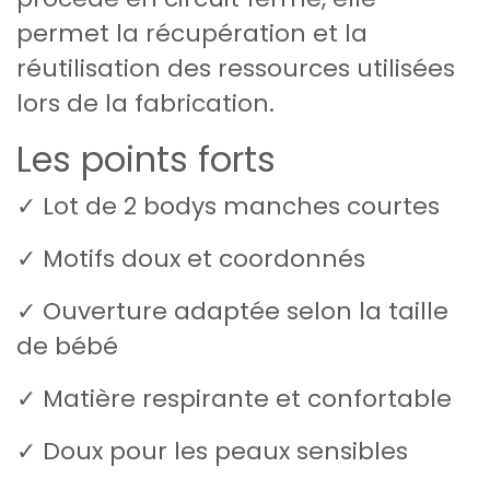
permet la récupération et la
réutilisation des ressources utilisées
lors de la fabrication.
Les points forts
✓ Lot de 2 bodys manches courtes
✓ Motifs doux et coordonnés
✓ Ouverture adaptée selon la taille
de bébé
✓ Matière respirante et confortable
✓ Doux pour les peaux sensibles