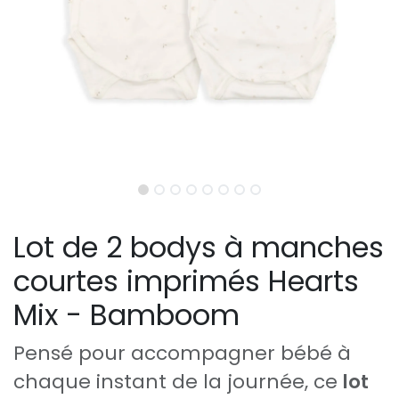
Lot de 2 bodys à manches
courtes imprimés Hearts
Mix - Bamboom
Pensé pour accompagner bébé à
chaque instant de la journée, ce
lot