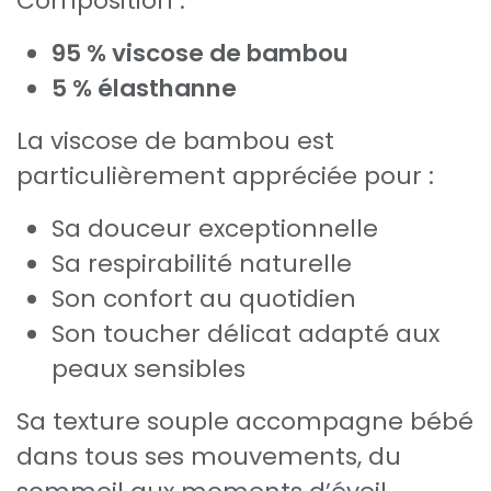
Composition :
95 % viscose de bambou
5 % élasthanne
La viscose de bambou est
particulièrement appréciée pour :
Sa douceur exceptionnelle
Sa respirabilité naturelle
Son confort au quotidien
Son toucher délicat adapté aux
peaux sensibles
Sa texture souple accompagne bébé
dans tous ses mouvements, du