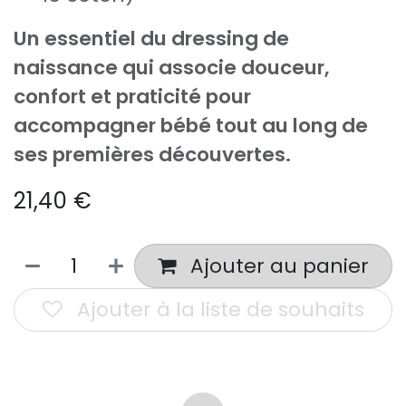
Un essentiel du dressing de
naissance qui associe douceur,
confort et praticité pour
accompagner bébé tout au long de
ses premières découvertes.
21,40
€
Ajouter au panier
Ajouter à la liste de souhaits