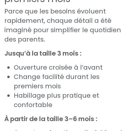
Parce que les besoins évoluent
rapidement, chaque détail a été
imaginé pour simplifier le quotidien
des parents.
Jusqu’à la taille 3 mois :
Ouverture croisée à l’avant
Change facilité durant les
premiers mois
Habillage plus pratique et
confortable
À partir de la taille 3–6 mois :