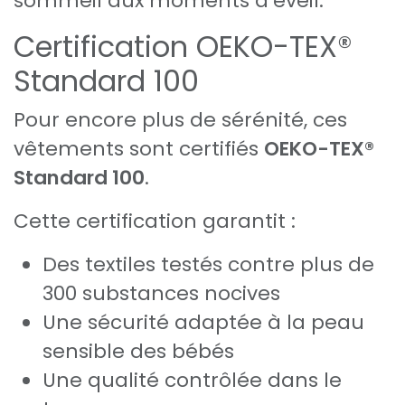
sommeil aux moments d’éveil.
Certification OEKO-TEX®
Standard 100
Pour encore plus de sérénité, ces
vêtements sont certifiés
OEKO-TEX®
Standard 100
.
Cette certification garantit :
Des textiles testés contre plus de
300 substances nocives
Une sécurité adaptée à la peau
sensible des bébés
Une qualité contrôlée dans le