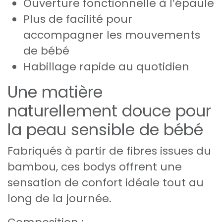
Ouverture fonctionnelle à l’épaule
Plus de facilité pour
accompagner les mouvements
de bébé
Habillage rapide au quotidien
Une matière
naturellement douce pour
la peau sensible de bébé
Fabriqués à partir de fibres issues du
bambou, ces bodys offrent une
sensation de confort idéale tout au
long de la journée.