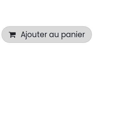
Ajouter au panier