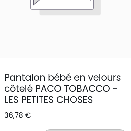
Pantalon bébé en velours
côtelé PACO TOBACCO -
LES PETITES CHOSES
36,78
€