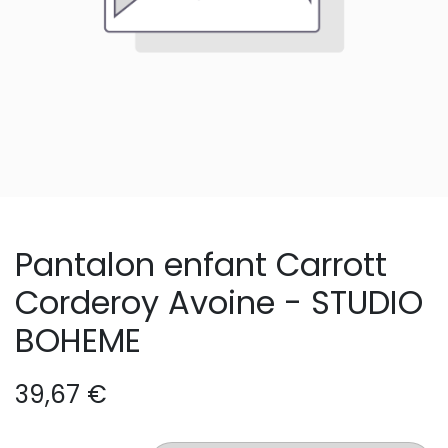
Pantalon enfant Carrott
Corderoy Avoine - STUDIO
BOHEME
39,67
€