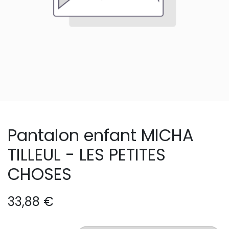
Pantalon enfant MICHA
TILLEUL - LES PETITES
CHOSES
33,88
€