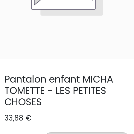
Pantalon enfant MICHA
TOMETTE - LES PETITES
CHOSES
33,88
€