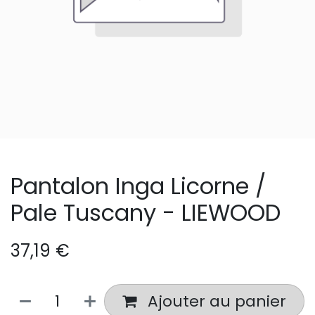
Pantalon Inga Licorne /
Pale Tuscany - LIEWOOD
37,19
€
Ajouter au panier