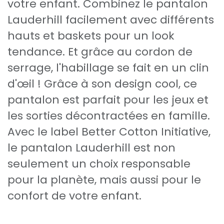
votre enfant. Combinez le pantalon
Lauderhill facilement avec différents
hauts et baskets pour un look
tendance. Et grâce au cordon de
serrage, l'habillage se fait en un clin
d'œil ! Grâce à son design cool, ce
pantalon est parfait pour les jeux et
les sorties décontractées en famille.
Avec le label Better Cotton Initiative,
le pantalon Lauderhill est non
seulement un choix responsable
pour la planète, mais aussi pour le
confort de votre enfant.