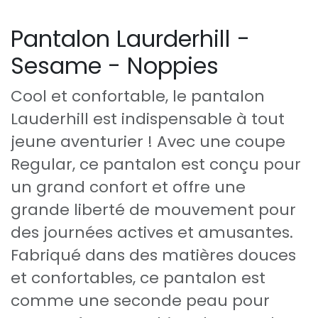
Pantalon Laurderhill -
Sesame - Noppies
Cool et confortable, le pantalon
Lauderhill est indispensable à tout
jeune aventurier ! Avec une coupe
Regular, ce pantalon est conçu pour
un grand confort et offre une
grande liberté de mouvement pour
des journées actives et amusantes.
Fabriqué dans des matières douces
et confortables, ce pantalon est
comme une seconde peau pour