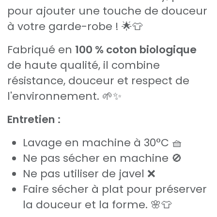
pour ajouter une touche de douceur
à votre garde-robe ! 🌟👕
Fabriqué en
100 % coton biologique
de haute qualité, il combine
résistance, douceur et respect de
l'environnement. 🌱✨
Entretien :
Lavage en machine à 30°C 🧺
Ne pas sécher en machine 🚫
Ne pas utiliser de javel ❌
Faire sécher à plat pour préserver
la douceur et la forme. 🌸👕