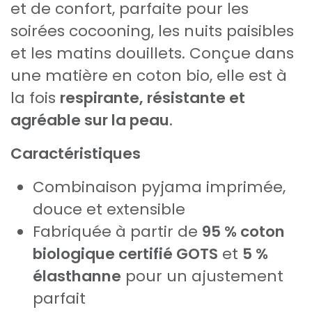
et de confort, parfaite pour les
soirées cocooning, les nuits paisibles
et les matins douillets. Conçue dans
une matière en coton bio, elle est à
la fois
respirante, résistante et
agréable sur la peau
.
Caractéristiques
Combinaison pyjama imprimée,
douce et extensible
Fabriquée à partir de
95 % coton
biologique certifié GOTS
et
5 %
élasthanne
pour un ajustement
parfait