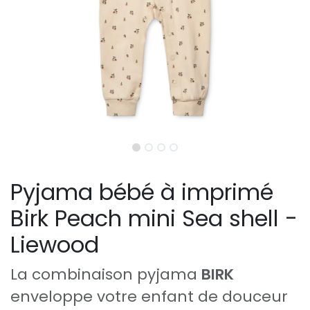
Pyjama bébé à imprimé
Birk Peach mini Sea shell -
Liewood
La combinaison pyjama
BIRK
enveloppe votre enfant de douceur