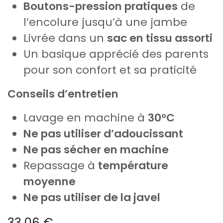
Boutons-pression pratiques
de
l’encolure jusqu’à une jambe
Livrée dans un
sac en tissu assorti
Un basique apprécié des parents
pour son confort et sa praticité
Conseils d’entretien
Lavage en machine à
30°C
Ne pas utiliser d’adoucissant
Ne pas sécher en machine
Repassage à
température
moyenne
Ne pas utiliser de la javel
33,06
€