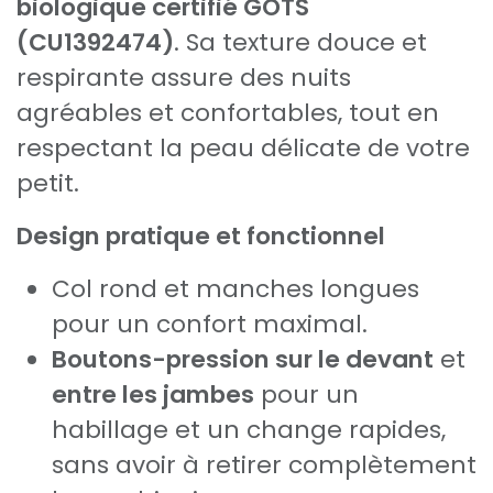
biologique certifié GOTS
(CU1392474)
. Sa texture douce et
respirante assure des nuits
agréables et confortables, tout en
respectant la peau délicate de votre
petit.
Design pratique et fonctionnel
Col rond et manches longues
pour un confort maximal.
Boutons-pression sur le devant
et
entre les jambes
pour un
habillage et un change rapides,
sans avoir à retirer complètement