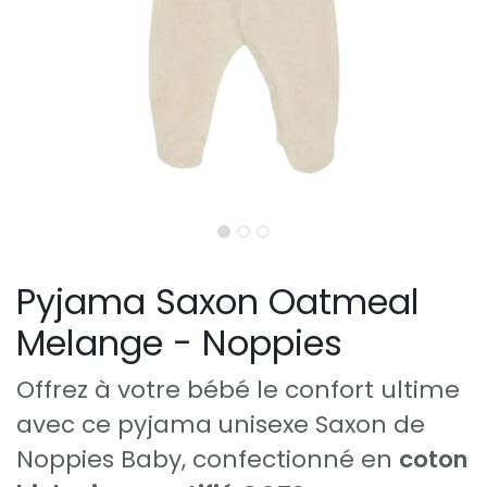
Pyjama Saxon Oatmeal
Melange - Noppies
Offrez à votre bébé le confort ultime
avec ce pyjama
unisexe Saxon de
Noppies Baby, confectionné en
coton