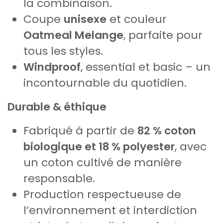
la combinaison.
Coupe
unisexe
et couleur
Oatmeal Melange
, parfaite pour
tous les styles.
Windproof
, essential et basic – un
incontournable du quotidien.
Durable & éthique
Fabriqué à partir de
82 % coton
biologique et 18 % polyester
, avec
un coton cultivé de manière
responsable.
Production respectueuse de
l’environnement et interdiction