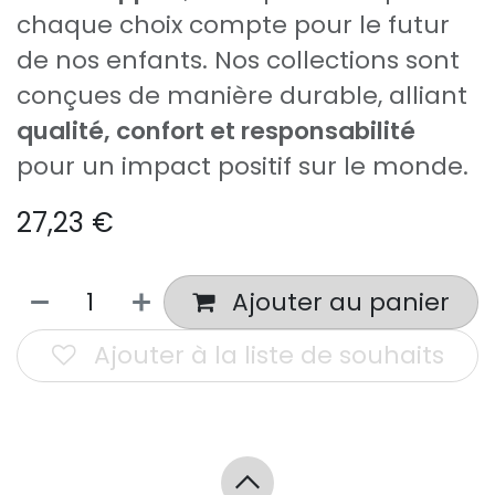
chaque choix compte pour le futur
de nos enfants. Nos collections sont
conçues de manière durable, alliant
qualité, confort et responsabilité
pour un impact positif sur le monde.
27,23
€
Ajouter au panier
Ajouter à la liste de souhaits