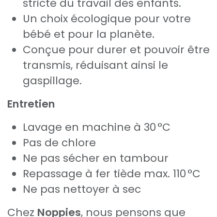
stricte du travail des enfants.
Un choix écologique pour votre
bébé et pour la planète.
Conçue pour durer et pouvoir être
transmis, réduisant ainsi le
gaspillage.
Entretien
Lavage en machine à 30 °C
Pas de chlore
Ne pas sécher en tambour
Repassage à fer tiède max. 110 °C
Ne pas nettoyer à sec
Chez
Noppies
, nous pensons que