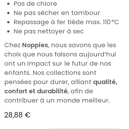
Pas de chlore
Ne pas sécher en tambour
Repassage à fer tiède max. 110 °C
Ne pas nettoyer à sec
Chez
Noppies
, nous savons que les
choix que nous faisons aujourd’hui
ont un impact sur le futur de nos
enfants. Nos collections sont
pensées pour durer, alliant
qualité,
confort et durabilité
, afin de
contribuer à un monde meilleur.
28,88
€