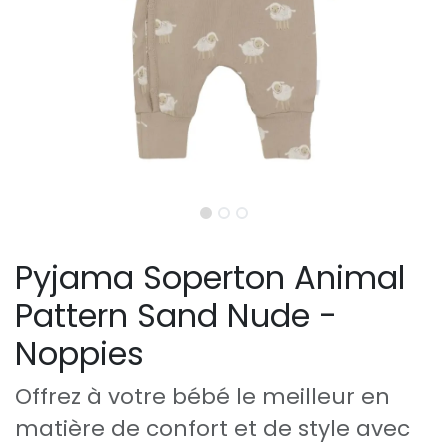
Pyjama Soperton Animal
Pattern Sand Nude -
Noppies
Offrez à votre bébé le meilleur en
matière de confort et de style avec