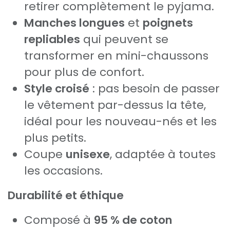
retirer complètement le pyjama.
Manches longues
et
poignets
repliables
qui peuvent se
transformer en mini-chaussons
pour plus de confort.
Style croisé
: pas besoin de passer
le vêtement par-dessus la tête,
idéal pour les nouveau-nés et les
plus petits.
Coupe
unisexe
, adaptée à toutes
les occasions.
Durabilité et éthique
Composé à
95 % de coton