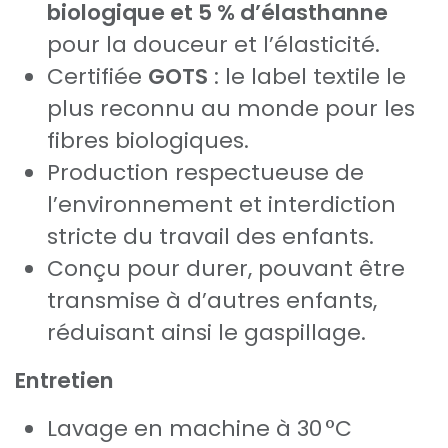
biologique et 5 % d’élasthanne
pour la douceur et l’élasticité.
Certifiée
GOTS
: le label textile le
plus reconnu au monde pour les
fibres biologiques.
Production respectueuse de
l’environnement et interdiction
stricte du travail des enfants.
Conçu pour durer, pouvant être
transmise à d’autres enfants,
réduisant ainsi le gaspillage.
Entretien
Lavage en machine à 30 °C