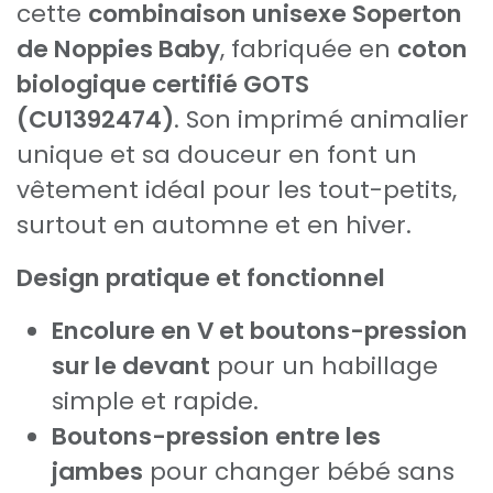
cette
combinaison unisexe Soperton
de Noppies Baby
, fabriquée en
coton
biologique certifié GOTS
(CU1392474)
. Son imprimé animalier
unique et sa douceur en font un
vêtement idéal pour les tout-petits,
surtout en automne et en hiver.
Design pratique et fonctionnel
Encolure en V et boutons-pression
sur le devant
pour un habillage
simple et rapide.
Boutons-pression entre les
jambes
pour changer bébé sans